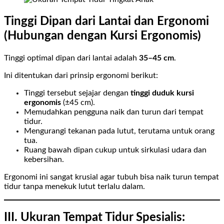
Tinggi Dipan dari Lantai dan Ergonomi
(Hubungan dengan Kursi Ergonomis)
Tinggi optimal dipan dari lantai adalah
35–45 cm
.
Ini ditentukan dari prinsip ergonomi berikut:
Tinggi tersebut sejajar dengan
tinggi duduk kursi
ergonomis
(±45 cm).
Memudahkan pengguna naik dan turun dari tempat
tidur.
Mengurangi tekanan pada lutut, terutama untuk orang
tua.
Ruang bawah dipan cukup untuk sirkulasi udara dan
kebersihan.
Ergonomi ini sangat krusial agar tubuh bisa naik turun tempat
tidur tanpa menekuk lutut terlalu dalam.
III. Ukuran Tempat Tidur Spesialis: