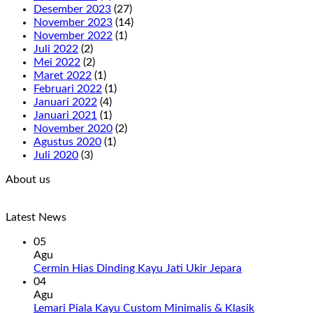
Desember 2023
(27)
November 2023
(14)
November 2022
(1)
Juli 2022
(2)
Mei 2022
(2)
Maret 2022
(1)
Februari 2022
(1)
Januari 2022
(4)
Januari 2021
(1)
November 2020
(2)
Agustus 2020
(1)
Juli 2020
(3)
About us
Latest News
05
Agu
Cermin Hias Dinding Kayu Jati Ukir Jepara
04
Agu
Lemari Piala Kayu Custom Minimalis & Klasik