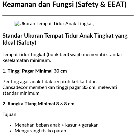
Keamanan dan Fungsi (Safety & EEAT)
Standar Ukuran Tempat Tidur Anak Tingkat yang
Ideal (Safety)
Tempat tidur tingkat (bunk bed) wajib memenuhi standar
keselamatan minimum.
1. Tinggi Pagar Minimal 30 cm
Penting agar anak tidak terjatuh ketika tidur.
Cansadecor memberikan tinggi pagar
35 cm
, melewati
standar minimum.
2. Rangka Tiang Minimal 8 × 8 cm
Tujuan:
Menahan beban anak + kasur + gerakan
Mengurangi risiko patah