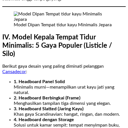
Model Dipan Tempat tidur kayu Minimalis Jepara
IV. Model Kepala Tempat Tidur
Minimalis: 5 Gaya Populer (Listicle /
Silo)
Berikut gaya desain yang paling diminati pelanggan
Cansadecor
:
1. Headboard Panel Solid
Minimalis murni—menampilkan urat kayu jati yang
natural.
2. Headboard Berbingkai (Frame)
Menghasilkan tampilan tiga dimensi yang elegan.
3. Headboard Slatted (Jaring Kayu)
Khas gaya Scandinavian: hangat, ringan, dan modern.
4. Headboard dengan Storage
Solusi untuk kamar sempit: tempat menyimpan buku,