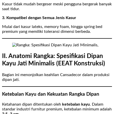
Kasur tidak mudah bergeser meski pengguna bergerak banyak
saat tidur.
3. Kompatibel dengan Semua Jenis Kasur
Mulai dari kasur lateks, memory foam, hingga spring bed
premium yang memiliki toleransi dimensi berbeda.
II. Anatomi Rangka: Spesifikasi Dipan
Kayu Jati Minimalis (EEAT Konstruksi)
Bagian ini menonjolkan keahlian Cansadecor dalam produksi
dipan jati.
Ketebalan Kayu dan Kekuatan Rangka Dipan
Ketahanan dipan ditentukan oleh
ketebalan kayu
. Dalam
standar industri furnitur premium, ketebalan minimum adalah