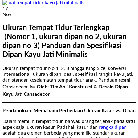
17
Nov
Ukuran Tempat Tidur Terlengkap
(Nomor 1, ukuran dipan no 2, ukuran
dipan no 3) Panduan dan Spesifikasi
Dipan Kayu Jati Minimalis
Ukuran tempat tidur No 1, 2, 3 hingga King Size: konversi
internasional, ukuran dipan ideal, spesifikasi rangka kayu jati,
dan standar keselamatan tempat tidur anak. Panduan resmi
Cansadecor. 🛏️
Oleh: Tim Ahli Konstruksi & Desain Dipan
Kayu Jati Cansadecor
Pendahuluan: Memahami Perbedaan Ukuran Kasur vs. Dipan
Dalam memilih tempat tidur, banyak orang terjebak pada satu
aspek saja: ukuran kasur. Padahal, kasur dan
rangka dipan
adalah dua elemen berbeda yang memiliki standar ukuran