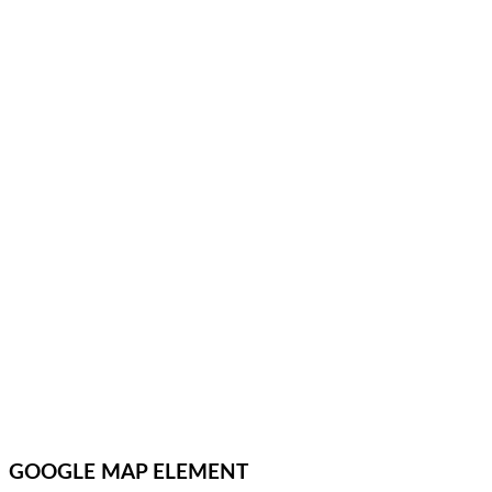
GOOGLE MAP ELEMENT