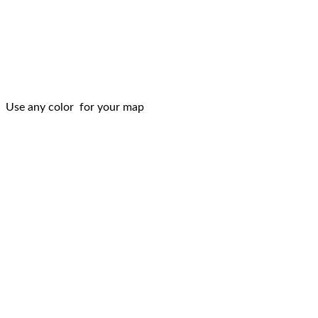
Use any color for your map