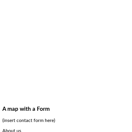
A map with a Form
(insert contact form here)
About us