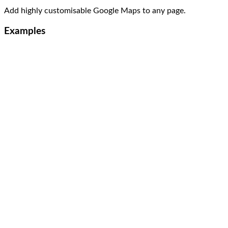
Add highly customisable Google Maps to any page.
Examples