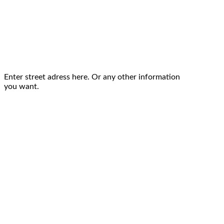
Enter street adress here. Or any other information
you want.