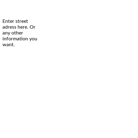
Enter street
adress here. Or
any other
information you
want.