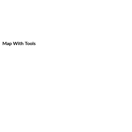
Map With Tools