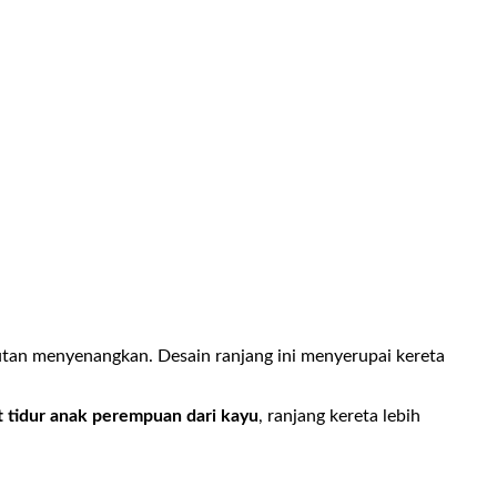
tan menyenangkan. Desain ranjang ini menyerupai kereta
 tidur anak perempuan dari kayu
, ranjang kereta lebih